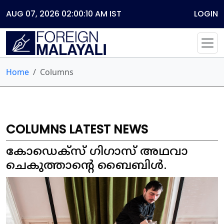
AUG 07, 2026 02:00:10 AM
IST
LOGIN
Home
Columns
COLUMNS LATEST NEWS
കോഡെക്സ് ഗിഗാസ് അഥവാ
ചെകുത്താന്റെ ബൈബിൾ.