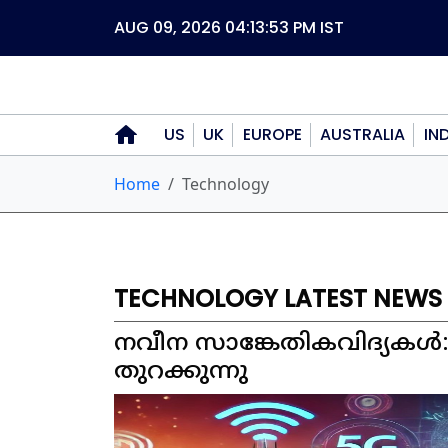
AUG 09, 2026 04:13:53 PM
IST
US
UK
EUROPE
AUSTRALIA
IN
Home
Technology
TECHNOLOGY LATEST NEWS
നവീന സാങ്കേതികവിദ്യകൾ
തുറക്കുന്നു