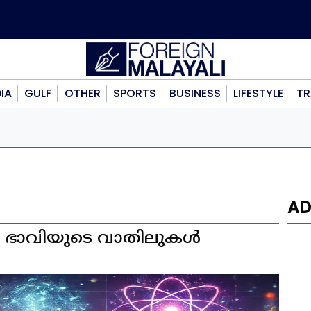
DIA
GULF
OTHER
SPORTS
BUSINESS
LIFESTYLE
TR
AD
: ഭാവിയുടെ വാതിലുകൾ