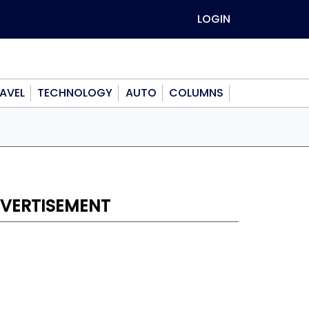
LOGIN
AVEL
TECHNOLOGY
AUTO
COLUMNS
VERTISEMENT