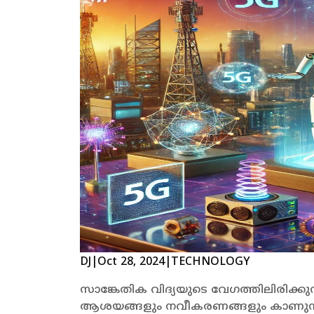
DJ
|
Oct 28, 2024
|
TECHNOLOGY
സാങ്കേതിക വിദ്യയുടെ വേഗത്തിലിരിക്കു
ആശയങ്ങളും നവീകരണങ്ങളും കാണുന്നു