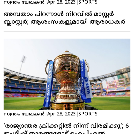
സ്വന്തം ലേഖകൻ
|
Apr 28, 2023
|
SPORTS
അമ്പതാം പിറന്നാള്‍ നിറവില്‍ മാസ്റ്റർ
ബ്ലാസ്റ്റർ; ആശംസകളുമായി ആരാധകര്‍
സ്വന്തം ലേഖകൻ
|
Apr 28, 2023
|
SPORTS
'രാജ്യാന്തര ക്രിക്കറ്റില്‍ നിന്ന് വിരമിക്കു'; 6