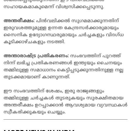
സഹായകമാകുമെന്ന് വിശ്വസിക്കപ്പെടുന്നു.
അന്തരീക്ഷം:
പിൻവലിക്കൽ സുഗമമാക്കുന്നതിന്
ഇരുവശത്തുമുള്ള ഉന്നത കേന്ദ്രസർക്കാരുമായും
സൈനിക ഉദ്യോഗസ്ഥരുമായും ചർച്ചകളും വിദഗ്ധ
കൂടിക്കാഴ്ചകളും നടത്തി.
അന്താരാഷ്ട്ര പ്രതികരണം:
സംഭവത്തിന് പുറത്ത്
നിന്ന് ലഭിച്ച പ്രതികരണങ്ങൾ ഇന്ത്യയും ചൈനയും
തമ്മിലുള്ള സമാധാനം കെട്ടിപ്പടുക്കുന്നതിനുള്ള നല്ല
തുടക്കമായാണ് കാണുന്നത്.
ഈ സംഭവത്തിന് ശേഷം, ഇരു രാജ്യങ്ങളും
തമ്മിലുള്ള ചർച്ചകൾ തുടരുകയും സുരക്ഷിതമായ
അന്തരീക്ഷം ഉറപ്പാക്കാൻ ആവശ്യമായ വ്യവസ്ഥകൾ
സ്വീകരിക്കുകയും ചെയ്യും.